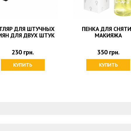
ТЛЯР ДЛЯ ШТУЧНЫХ
ПЕНКА ДЛЯ СНЯТ
МЯН ДЛЯ ДВУХ ШТУК
МАКИЯЖА
230
грн.
350
грн.
КУПИТЬ
КУПИТЬ