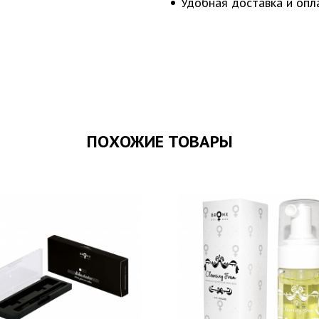
Удобная доставка и опл
ПОХОЖИЕ ТОВАРЫ