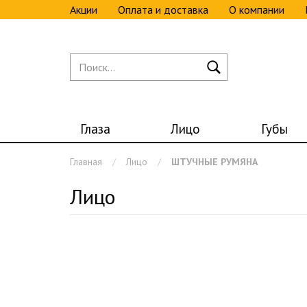
Акции
Оплата и доставка
О компании
Глаза
Лицо
Губы
Главная
Лицо
ШТУЧНЫЕ РУМЯНА
Лицо