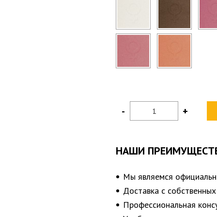
-
+
НАШИ ПРЕИМУЩЕСТ
Мы являемся официаль
Доставка с собственных
Профессиональная конс