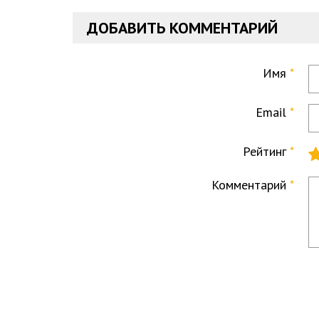
ДОБАВИТЬ КОММЕНТАРИЙ
Имя
Email
Рейтинг
Комментарий