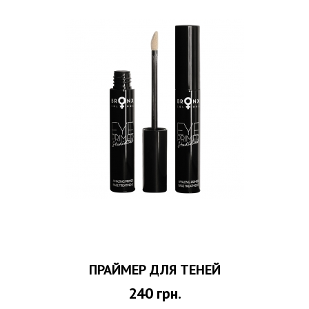
ПРАЙМЕР ДЛЯ ТЕНЕЙ
240
грн.