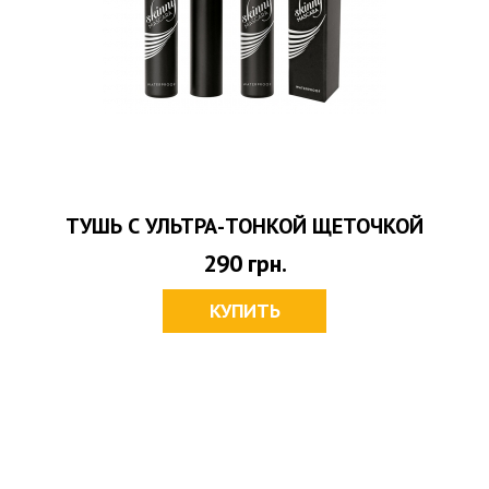
ТУШЬ С УЛЬТРА-ТОНКОЙ ЩЕТОЧКОЙ
290
грн.
КУПИТЬ