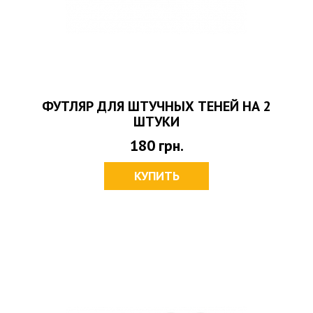
ФУТЛЯР ДЛЯ ШТУЧНЫХ ТЕНЕЙ НА 2
ШТУКИ
180
грн.
КУПИТЬ