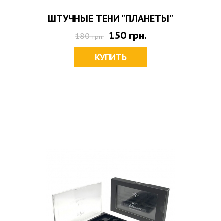
ШТУЧНЫЕ ТЕНИ "ПЛАНЕТЫ"
150
грн.
180
грн.
КУПИТЬ