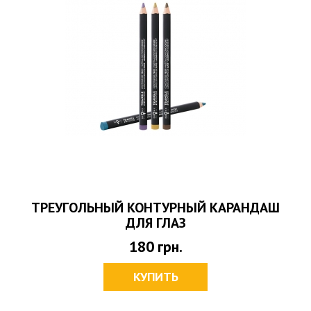
ТРЕУГОЛЬНЫЙ КОНТУРНЫЙ КАРАНДАШ
ДЛЯ ГЛАЗ
180
грн.
КУПИТЬ