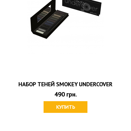
НАБОР ТЕНЕЙ SMOKEY UNDERCOVER
490
грн.
КУПИТЬ