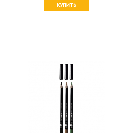
КУПИТЬ