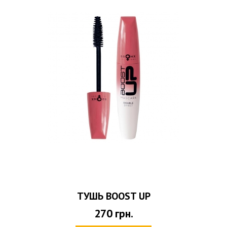
ТУШЬ BOOST UP
270
грн.