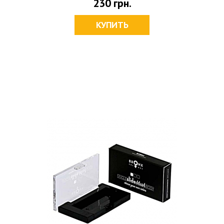
230
грн.
КУПИТЬ