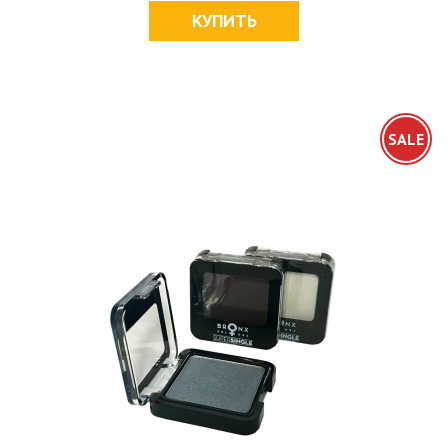
КУПИТЬ
SALE