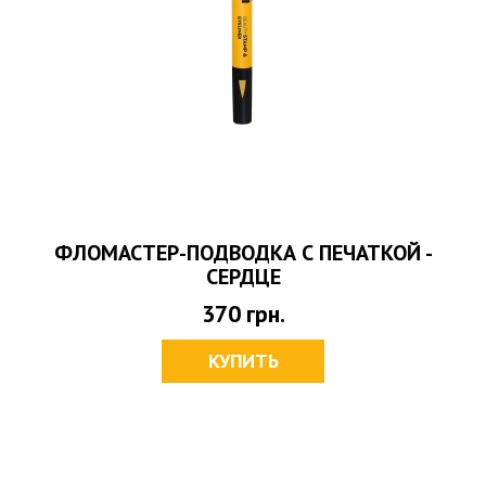
ФЛОМАСТЕР-ПОДВОДКА С ПЕЧАТКОЙ -
СЕРДЦЕ
370
грн.
КУПИТЬ