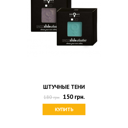
ШТУЧНЫЕ ТЕНИ
150
грн.
180
грн.
КУПИТЬ