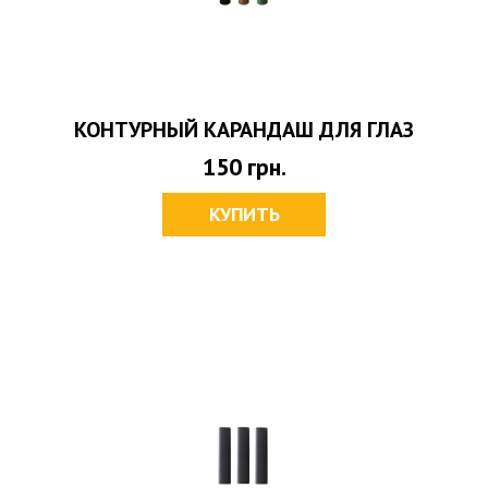
КОНТУРНЫЙ КАРАНДАШ ДЛЯ ГЛАЗ
150
грн.
КУПИТЬ