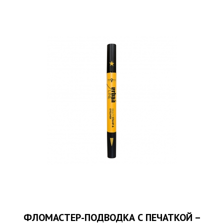
ФЛОМАСТЕР-ПОДВОДКА С ПЕЧАТКОЙ –