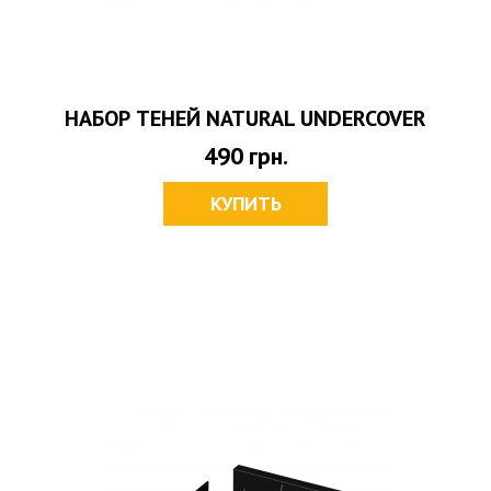
НАБОР ТЕНЕЙ NATURAL UNDERCOVER
490
грн.
КУПИТЬ