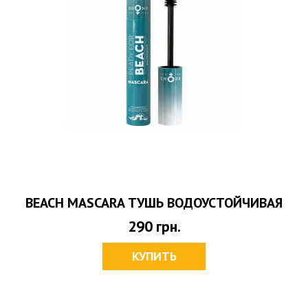
BEACH MASCARA ТУШЬ ВОДОУСТОЙЧИВАЯ
290
грн.
КУПИТЬ