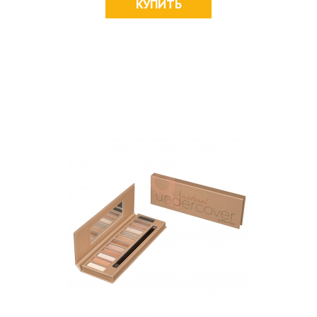
КУПИТЬ