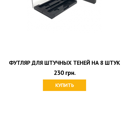
ФУТЛЯР ДЛЯ ШТУЧНЫХ ТЕНЕЙ НА 8 ШТУК
230
грн.
КУПИТЬ