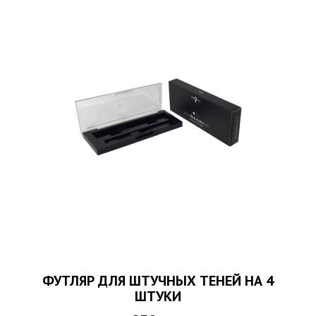
ФУТЛЯР ДЛЯ ШТУЧНЫХ ТЕНЕЙ НА 4
ШТУКИ