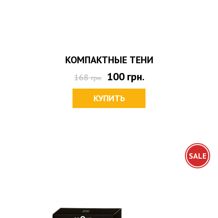
КОМПАКТНЫЕ ТЕНИ
100
грн.
168
грн.
КУПИТЬ
SALE