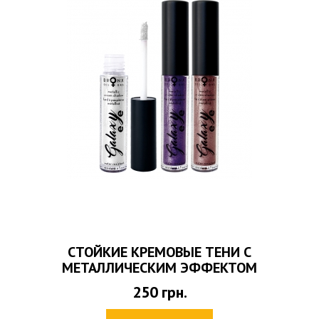
СТОЙКИЕ КРЕМОВЫЕ ТЕНИ С
МЕТАЛЛИЧЕСКИМ ЭФФЕКТОМ
250
грн.