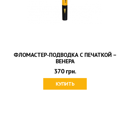
ФЛОМАСТЕР-ПОДВОДКА С ПЕЧАТКОЙ –
ВЕНЕРА
370
грн.
КУПИТЬ