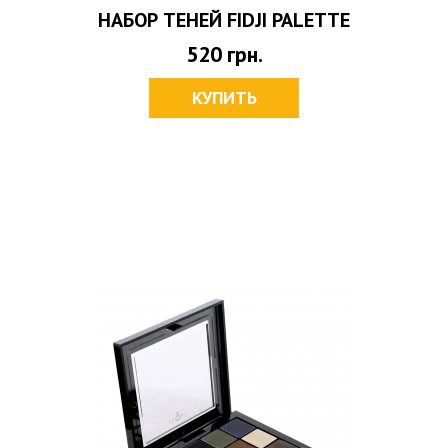
НАБОР ТЕНЕЙ FIDJI PALETTE
520
грн.
КУПИТЬ