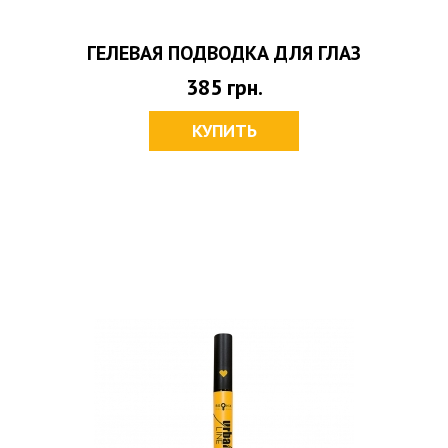
ГЕЛЕВАЯ ПОДВОДКА ДЛЯ ГЛАЗ
385
грн.
КУПИТЬ