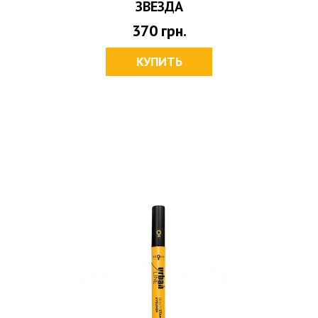
ЗВЕЗДА
370
грн.
КУПИТЬ