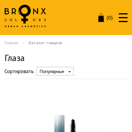
(0)
Главная
Каталог товаров
Глаза
Сортировать
Популярные