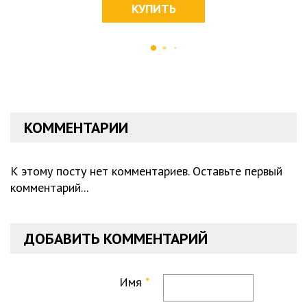
КУПИТЬ
КОММЕНТАРИИ
К этому посту нет комментариев. Оставьте первый
комментарий...
ДОБАВИТЬ КОММЕНТАРИЙ
Имя