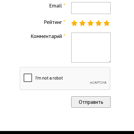
Email
Рейтинг
Комментарий