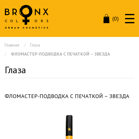
(0)
Главная
Глаза
ФЛОМАСТЕР-ПОДВОДКА С ПЕЧАТКОЙ – ЗВЕЗДА
Глаза
ФЛОМАСТЕР-ПОДВОДКА С ПЕЧАТКОЙ – ЗВЕЗДА