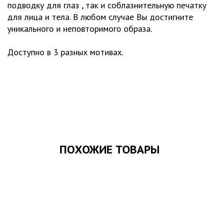
подводку для глаз , так и соблазнительную печатку
для лица и тела. В любом случае Вы достигните
уникального и неповторимого образа.
Доступно в 3 разных мотивах.
ПОХОЖИЕ ТОВАРЫ