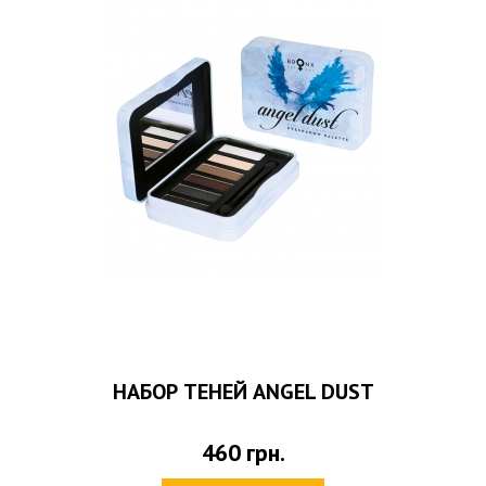
НАБОР ТЕНЕЙ ANGEL DUST
460
грн.