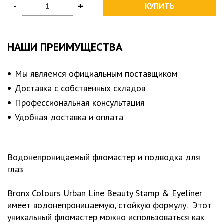
-
+
КУПИТЬ
НАШИ ПРЕИМУЩЕСТВА
Мы являемся официальным поставщиком
Доставка с собственных складов
Профессиональная консультация
Удобная доставка и оплата
Водонепроницаемый фломастер и подводка для
глаз
Bronx Colours Urban Line Beauty Stamp & Eyeliner
имеет водонепроницаемую, стойкую формулу. Этот
уникальный фломастер можно использоваться как