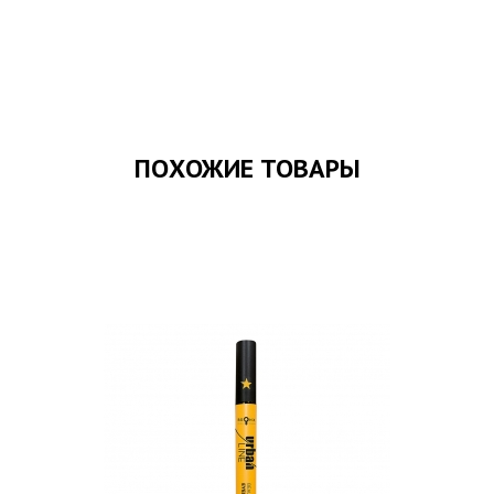
ПОХОЖИЕ ТОВАРЫ