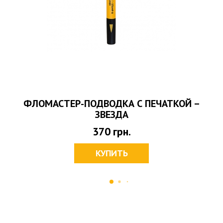
ФЛОМАСТЕР-ПОДВОДКА С ПЕЧАТКОЙ –
ЗВЕЗДА
370
грн.
КУПИТЬ