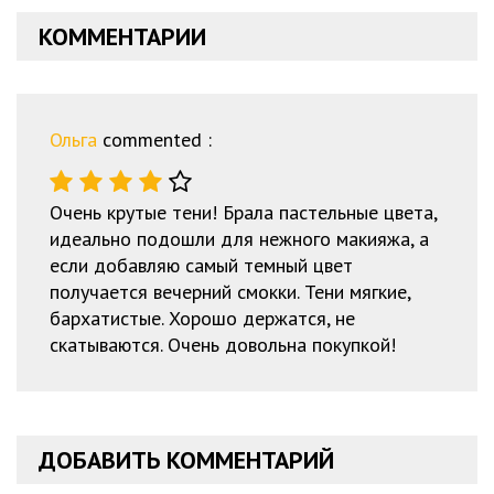
КОММЕНТАРИИ
Ольга
commented :
Очень крутые тени! Брала пастельные цвета,
идеально подошли для нежного макияжа, а
если добавляю самый темный цвет
получается вечерний смокки. Тени мягкие,
бархатистые. Хорошо держатся, не
скатываются. Очень довольна покупкой!
ДОБАВИТЬ КОММЕНТАРИЙ