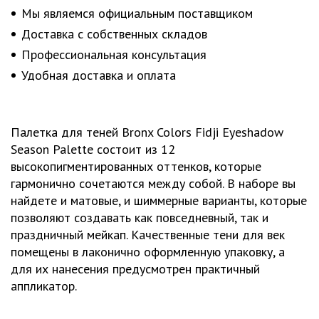
Мы являемся официальным поставщиком
Доставка с собственных складов
Профессиональная консультация
Удобная доставка и оплата
Палетка для теней Bronx Colors Fidji Eyeshadow
Season Palette состоит из 12
высокопигментированных оттенков, которые
гармонично сочетаются между собой. В наборе вы
найдете и матовые, и шиммерные варианты, которые
позволяют создавать как повседневный, так и
праздничный мейкап. Качественные тени для век
помещены в лаконично оформленную упаковку, а
для их нанесения предусмотрен практичный
аппликатор.