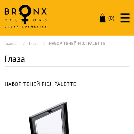
(0)
Главная
Глаза
НАБОР ТЕНЕЙ FIDJI PALETTE
Глаза
НАБОР ТЕНЕЙ FIDJI PALETTE