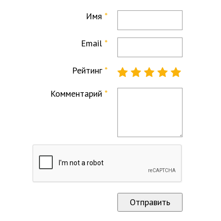
Имя
Email
Рейтинг
Комментарий