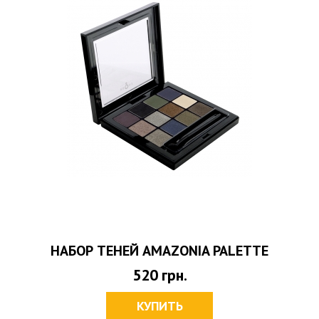
НАБОР ТЕНЕЙ AMAZONIA PALETTE
520
грн.
КУПИТЬ