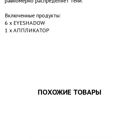
равномерно распределяет тени.
Включенные продукты:
6 x EYESHADOW
1 x АППЛИКАТОР
ПОХОЖИЕ ТОВАРЫ