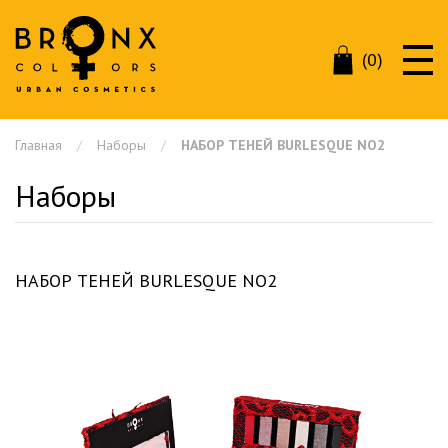
(0)
Главная
Наборы
НАБОР ТЕНЕЙ BURLESQUE NO2
Наборы
НАБОР ТЕНЕЙ BURLESQUE NO2