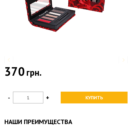
370
грн.
-
+
КУПИТЬ
НАШИ ПРЕИМУЩЕСТВА