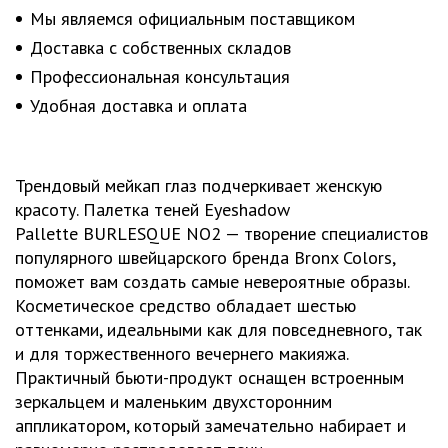
Мы являемся официальным поставщиком
Доставка с собственных складов
Профессиональная консультация
Удобная доставка и оплата
Трендовый мейкап глаз подчеркивает женскую
красоту. Палетка теней Eyeshadow
Pallette BURLESQUE NO2 — творение специалистов
популярного швейцарского бренда Bronx Colors,
поможет вам создать самые невероятные образы.
Косметическое средство обладает шестью
оттенками, идеальными как для повседневного, так
и для торжественного вечернего макияжа.
Практичный бьюти-продукт оснащен встроенным
зеркальцем и маленьким двухсторонним
аппликатором, который замечательно набирает и