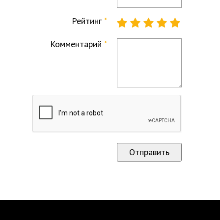
Рейтинг
Комментарий