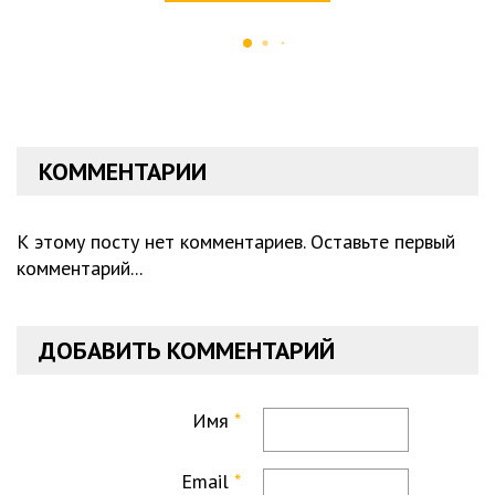
КОММЕНТАРИИ
К этому посту нет комментариев. Оставьте первый
комментарий...
ДОБАВИТЬ КОММЕНТАРИЙ
Имя
Email