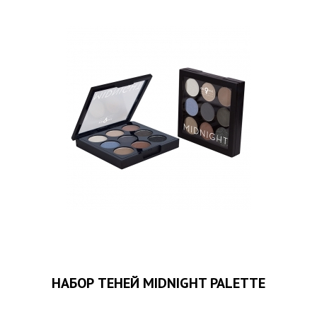
НАБОР ТЕНЕЙ MIDNIGHT PALETTE