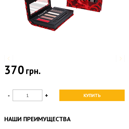
370
грн.
-
+
КУПИТЬ
НАШИ ПРЕИМУЩЕСТВА