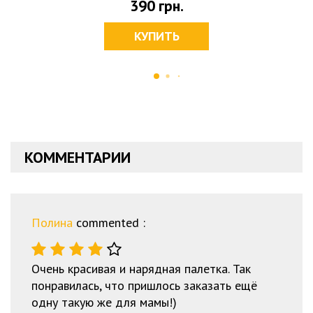
390
грн.
КУПИТЬ
КОММЕНТАРИИ
Полина
commented :
Очень красивая и нарядная палетка. Так
понравилась, что пришлось заказать ещё
одну такую же для мамы!)