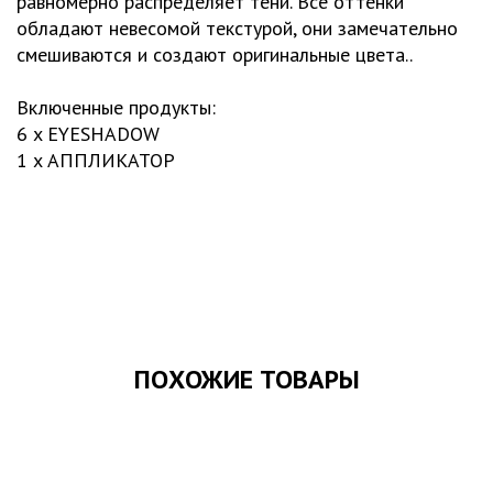
равномерно распределяет тени. Все оттенки
обладают невесомой текстурой, они замечательно
смешиваются и создают оригинальные цвета..
Включенные продукты:
6 x EYESHADOW
1 x АППЛИКАТОР
ПОХОЖИЕ ТОВАРЫ