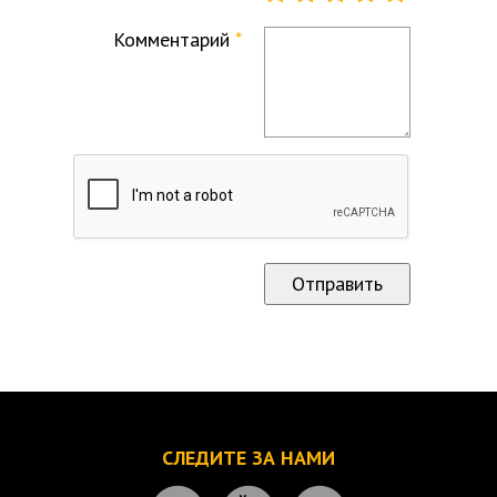
Комментарий
СЛЕДИТЕ ЗА НАМИ