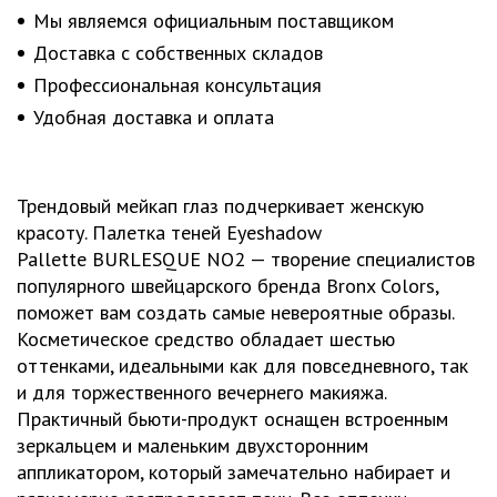
Мы являемся официальным поставщиком
Доставка с собственных складов
Профессиональная консультация
Удобная доставка и оплата
Трендовый мейкап глаз подчеркивает женскую
красоту. Палетка теней Eyeshadow
Pallette BURLESQUE NO2 — творение специалистов
популярного швейцарского бренда Bronx Colors,
поможет вам создать самые невероятные образы.
Косметическое средство обладает шестью
оттенками, идеальными как для повседневного, так
и для торжественного вечернего макияжа.
Практичный бьюти-продукт оснащен встроенным
зеркальцем и маленьким двухсторонним
аппликатором, который замечательно набирает и