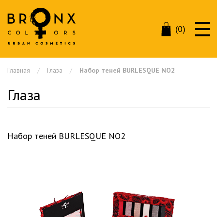
(0)
Главная
Глаза
Набор теней BURLESQUE NO2
Глаза
Набор теней BURLESQUE NO2