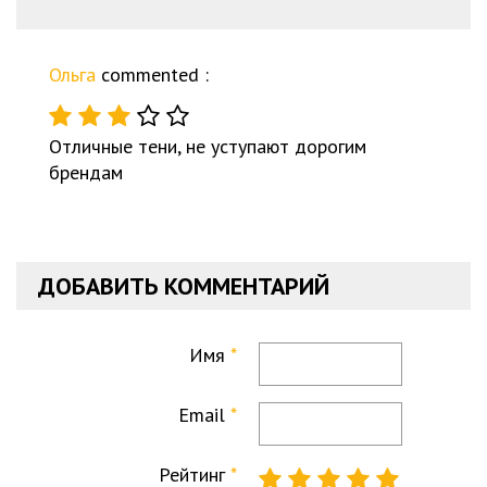
Ольга
commented :
Отличные тени, не уступают дорогим
брендам
ДОБАВИТЬ КОММЕНТАРИЙ
Имя
Email
Рейтинг