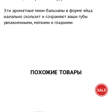
Эти ароматные мини-бальзамы в форме яйца
идеально скользят и сохраняют ваши губы
увлажненными, мягкими и гладкими.
ПОХОЖИЕ ТОВАРЫ
SALE