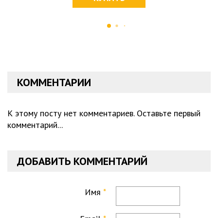
КОММЕНТАРИИ
К этому посту нет комментариев. Оставьте первый
комментарий...
ДОБАВИТЬ КОММЕНТАРИЙ
Имя