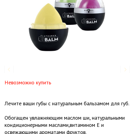
Невозможно купить
Лечите ваши губы с натуральным бальзамом для губ.
Обогащен увлажняющим маслом ши, натуральными
кондиционерными маслами,витамином E и
освежающими ароматами фруктов.