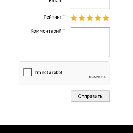
Email
Рейтинг
Комментарий