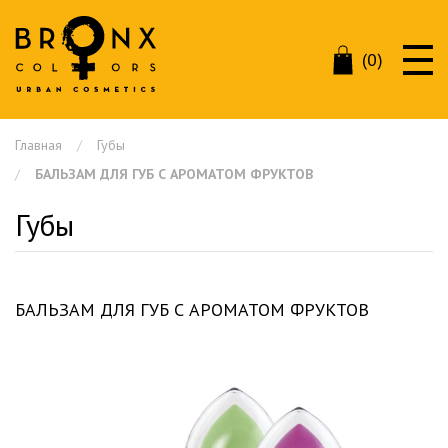
(0)
Главная
Губы
БАЛЬЗАМ ДЛЯ ГУБ С АРОМАТОМ ФРУКТОВ
Губы
БАЛЬЗАМ ДЛЯ ГУБ С АРОМАТОМ ФРУКТОВ