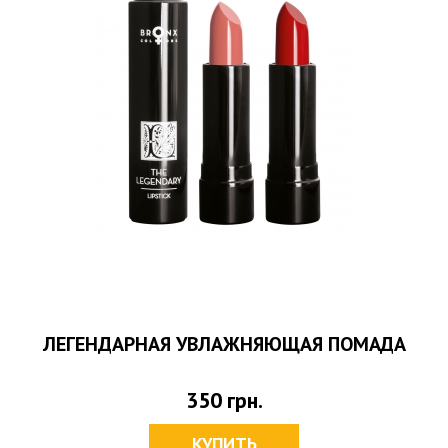
ЛЕГЕНДАРНАЯ УВЛАЖНЯЮЩАЯ ПОМАДА
350
грн.
КУПИТЬ