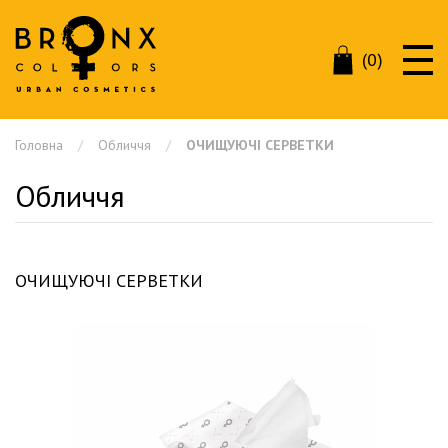
(0)
Головна
Обличчя
ОЧИЩУЮЧІ СЕРВЕТКИ
Обличчя
ОЧИЩУЮЧІ СЕРВЕТКИ