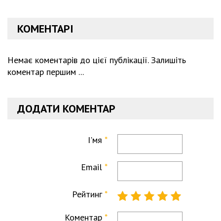
КОМЕНТАРІ
Немає коментарів до цієї публікації. Залишіть
коментар першим ...
ДОДАТИ КОМЕНТАР
І'мя
Email
Рейтинг
Коментар