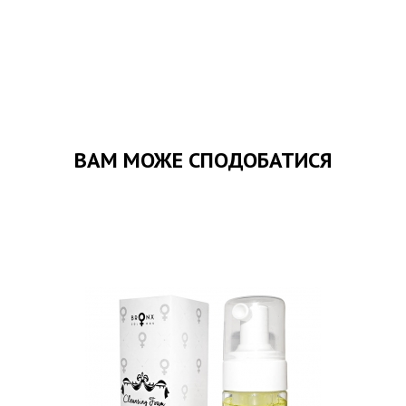
ВАМ МОЖЕ СПОДОБАТИСЯ