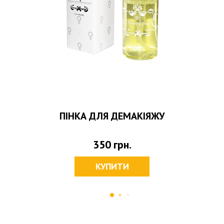
ПІНКА ДЛЯ ДЕМАКІЯЖУ
350
грн.
КУПИТИ