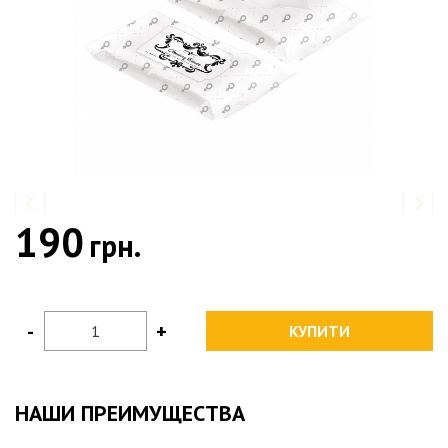
190
грн.
-
+
КУПИТИ
НАШИ ПРЕИМУЩЕСТВА