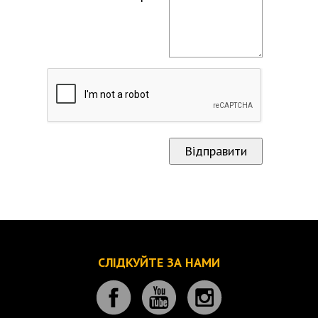
СЛІДКУЙТЕ ЗА НАМИ