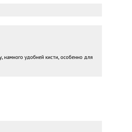
, намного удобней кисти, особенно для