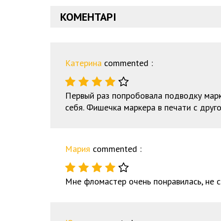
КОМЕНТАРІ
Катерина
commented :
Первый раз попробовала подводку марк
себя. Фишечка маркера в печати с друго
Мария
commented :
Мне фломастер очень понравилась, не с