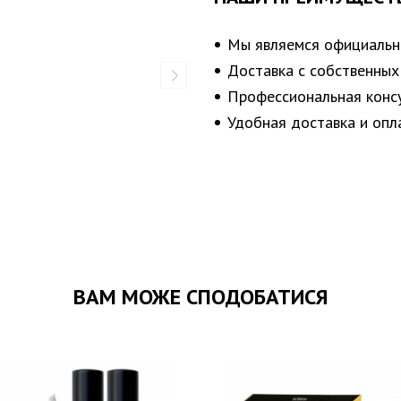
Мы являемся официаль
Доставка с собственных
Профессиональная конс
Удобная доставка и опл
ВАМ МОЖЕ СПОДОБАТИСЯ