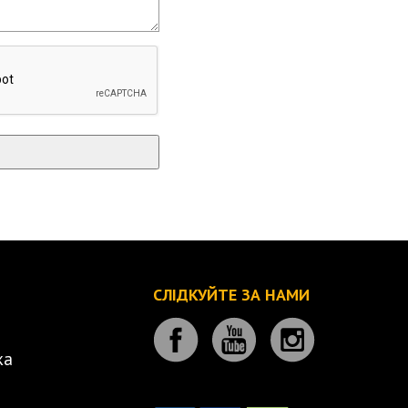
СЛІДКУЙТЕ ЗА НАМИ
ка