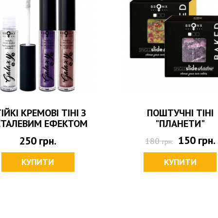
ІЙКІ КРЕМОВІ ТІНІ З
ПОШТУЧНІ ТІНІ
ТАЛЕВИМ ЕФЕКТОМ
"ПЛАНЕТИ"
150
грн.
250
грн.
180
грн.
КУПИТИ
КУПИТИ